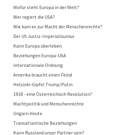
Wofür steht Europa in der Welt?
Wer regiert die USA?
Wie kam es zur Macht der Menschenrechte?
Der US Justiz-Imperialisumus
Kann Europa überleben
Beziehungen Europa-USA
Internationale Ordnung
Amerika braucht einen Feind
Helsinki-Gipfel Trump/Putin
1918 - eine Österreichisch Revolution?
Machtpolitik und Menschenrechte
Ungarn Heute
Transatlantische Beziehungen
Kann Russland unser Partner sein?