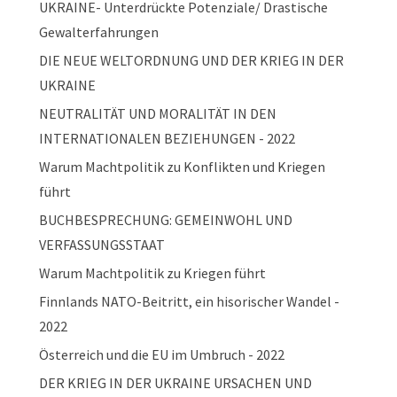
UKRAINE- Unterdrückte Potenziale/ Drastische
Gewalterfahrungen
DIE NEUE WELTORDNUNG UND DER KRIEG IN DER
UKRAINE
NEUTRALITÄT UND MORALITÄT IN DEN
INTERNATIONALEN BEZIEHUNGEN - 2022
Warum Machtpolitik zu Konflikten und Kriegen
führt
BUCHBESPRECHUNG: GEMEINWOHL UND
VERFASSUNGSSTAAT
Warum Machtpolitik zu Kriegen führt
Finnlands NATO-Beitritt, ein hisorischer Wandel -
2022
Österreich und die EU im Umbruch - 2022
DER KRIEG IN DER UKRAINE URSACHEN UND