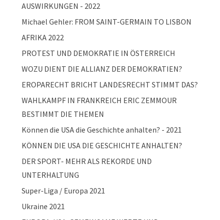
AUSWIRKUNGEN - 2022
Michael Gehler: FROM SAINT-GERMAIN TO LISBON
AFRIKA 2022
PROTEST UND DEMOKRATIE IN ÖSTERREICH
WOZU DIENT DIE ALLIANZ DER DEMOKRATIEN?
EROPARECHT BRICHT LANDESRECHT STIMMT DAS?
WAHLKAMPF IN FRANKREICH ERIC ZEMMOUR
BESTIMMT DIE THEMEN
Können die USA die Geschichte anhalten? - 2021
KÖNNEN DIE USA DIE GESCHICHTE ANHALTEN?
DER SPORT- MEHR ALS REKORDE UND
UNTERHALTUNG
Super-Liga / Europa 2021
Ukraine 2021