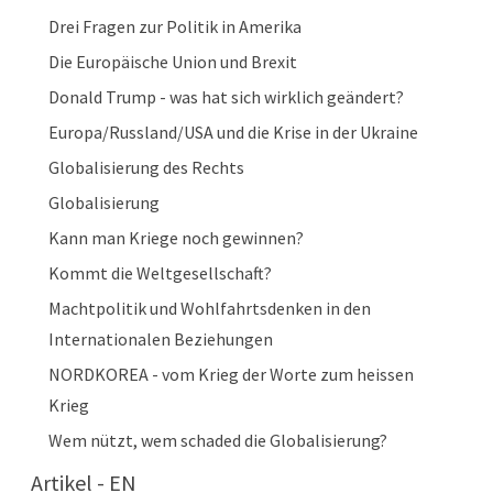
Drei Fragen zur Politik in Amerika
Die Europäische Union und Brexit
Donald Trump - was hat sich wirklich geändert?
Europa/Russland/USA und die Krise in der Ukraine
Globalisierung des Rechts
Globalisierung
Kann man Kriege noch gewinnen?
Kommt die Weltgesellschaft?
Machtpolitik und Wohlfahrtsdenken in den
Internationalen Beziehungen
NORDKOREA - vom Krieg der Worte zum heissen
Krieg
Wem nützt, wem schaded die Globalisierung?
Artikel - EN