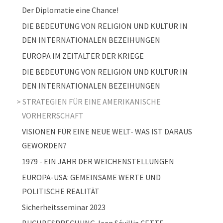
Der Diplomatie eine Chance!
DIE BEDEUTUNG VON RELIGION UND KULTUR IN
DEN INTERNATIONALEN BEZEIHUNGEN
EUROPA IM ZEITALTER DER KRIEGE
DIE BEDEUTUNG VON RELIGION UND KULTUR IN
DEN INTERNATIONALEN BEZEIHUNGEN
STRATEGIEN FÜR EINE AMERIKANISCHE
VORHERRSCHAFT
VISIONEN FÜR EINE NEUE WELT- WAS IST DARAUS
GEWORDEN?
1979 - EIN JAHR DER WEICHENSTELLUNGEN
EUROPA-USA: GEMEINSAME WERTE UND
POLITISCHE REALITÄT
Sicherheitsseminar 2023