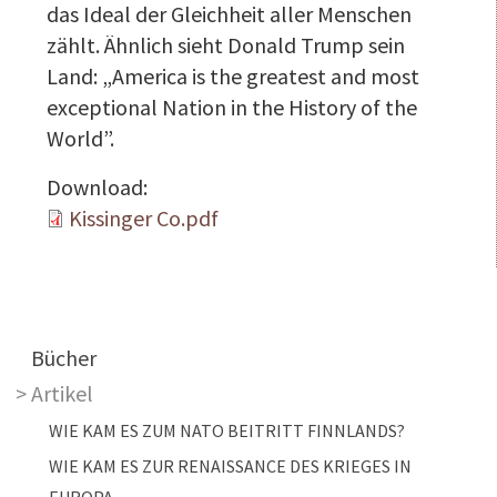
das Ideal der Gleichheit aller Menschen
zählt. Ähnlich sieht Donald Trump sein
Land: „America is the greatest and most
exceptional Nation in the History of the
World”.
Download:
Kissinger Co.pdf
Main navigation
Bücher
Artikel
WIE KAM ES ZUM NATO BEITRITT FINNLANDS?
WIE KAM ES ZUR RENAISSANCE DES KRIEGES IN