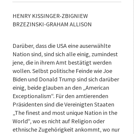
HENRY KISSINGER-ZBIGNIEW
BRZEZINSKI-GRAHAM ALLISON
Darüber, dass die USA eine auserwählte
Nation sind, sind sich alle einig, zumindest
jene, die in ihrem Amt bestätigt werden
wollen. Selbst politische Feinde wie Joe
Biden und Donald Trump sind sich darüber
einig, beide glauben an den „American
Exceptionalism“. Für den amtierenden
Präsidenten sind die Vereinigten Staaten
„The finest and most unique Nation in the
World“, wo es nicht auf Religion oder
ethnische Zugehörigkeit ankommt, wo nur