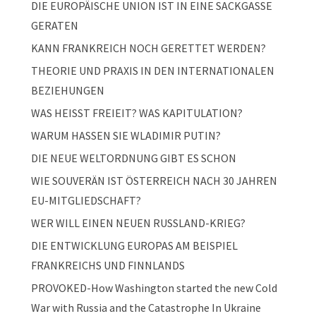
DIE EUROPÄISCHE UNION IST IN EINE SACKGASSE
GERATEN
KANN FRANKREICH NOCH GERETTET WERDEN?
THEORIE UND PRAXIS IN DEN INTERNATIONALEN
BEZIEHUNGEN
WAS HEISST FREIEIT? WAS KAPITULATION?
WARUM HASSEN SIE WLADIMIR PUTIN?
DIE NEUE WELTORDNUNG GIBT ES SCHON
WIE SOUVERÄN IST ÖSTERREICH NACH 30 JAHREN
EU-MITGLIEDSCHAFT?
WER WILL EINEN NEUEN RUSSLAND-KRIEG?
DIE ENTWICKLUNG EUROPAS AM BEISPIEL
FRANKREICHS UND FINNLANDS
PROVOKED-How Washington started the new Cold
War with Russia and the Catastrophe In Ukraine