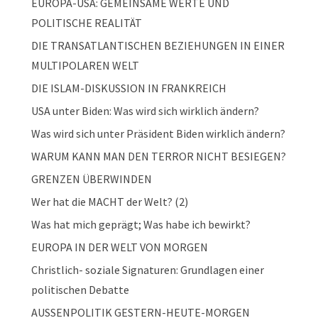
EUROPA-USA: GEMEINSAME WERTE UND
POLITISCHE REALITÄT
DIE TRANSATLANTISCHEN BEZIEHUNGEN IN EINER
MULTIPOLAREN WELT
DIE ISLAM-DISKUSSION IN FRANKREICH
USA unter Biden: Was wird sich wirklich ändern?
Was wird sich unter Präsident Biden wirklich ändern?
WARUM KANN MAN DEN TERROR NICHT BESIEGEN?
GRENZEN ÜBERWINDEN
Wer hat die MACHT der Welt? (2)
Was hat mich geprägt; Was habe ich bewirkt?
EUROPA IN DER WELT VON MORGEN
Christlich- soziale Signaturen: Grundlagen einer
politischen Debatte
AUSSENPOLITIK GESTERN-HEUTE-MORGEN