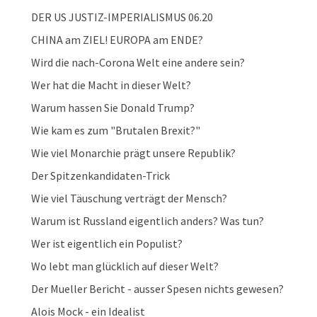
DER US JUSTIZ-IMPERIALISMUS 06.20
CHINA am ZIEL! EUROPA am ENDE?
Wird die nach-Corona Welt eine andere sein?
Wer hat die Macht in dieser Welt?
Warum hassen Sie Donald Trump?
Wie kam es zum "Brutalen Brexit?"
Wie viel Monarchie prägt unsere Republik?
Der Spitzenkandidaten-Trick
Wie viel Täuschung verträgt der Mensch?
Warum ist Russland eigentlich anders? Was tun?
Wer ist eigentlich ein Populist?
Wo lebt man glücklich auf dieser Welt?
Der Mueller Bericht - ausser Spesen nichts gewesen?
Alois Mock - ein Idealist