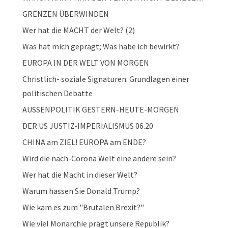
GRENZEN ÜBERWINDEN
Wer hat die MACHT der Welt? (2)
Was hat mich geprägt; Was habe ich bewirkt?
EUROPA IN DER WELT VON MORGEN
Christlich- soziale Signaturen: Grundlagen einer
politischen Debatte
AUSSENPOLITIK GESTERN-HEUTE-MORGEN
DER US JUSTIZ-IMPERIALISMUS 06.20
CHINA am ZIEL! EUROPA am ENDE?
Wird die nach-Corona Welt eine andere sein?
Wer hat die Macht in dieser Welt?
Warum hassen Sie Donald Trump?
Wie kam es zum "Brutalen Brexit?"
Wie viel Monarchie prägt unsere Republik?