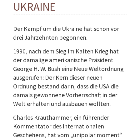
UKRAINE
Der Kampf um die Ukraine hat schon vor
drei Jahrzehnten begonnen.
1990, nach dem Sieg im Kalten Krieg hat
der damalige amerikanische Präsident
George H. W. Bush eine Neue Weltordnung
ausgerufen: Der Kern dieser neuen
Ordnung bestand darin, dass die USA die
damals gewonnene Vorherrschaft in der
Welt erhalten und ausbauen wollten.
Charles Krauthammer, ein führender
Kommentator des internationalen
Geschehens, hat vom „unipolar moment“