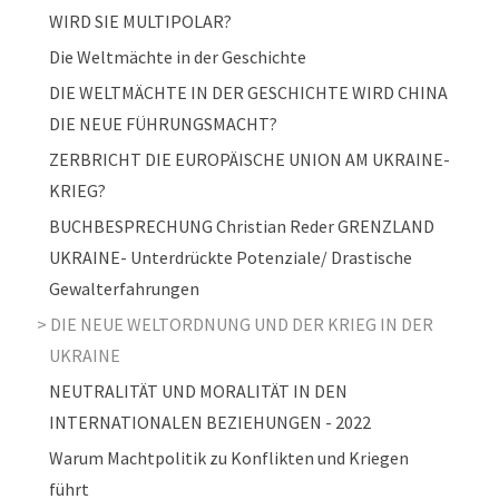
WIRD SIE MULTIPOLAR?
Die Weltmächte in der Geschichte
DIE WELTMÄCHTE IN DER GESCHICHTE WIRD CHINA
DIE NEUE FÜHRUNGSMACHT?
ZERBRICHT DIE EUROPÄISCHE UNION AM UKRAINE-
KRIEG?
BUCHBESPRECHUNG Christian Reder GRENZLAND
UKRAINE- Unterdrückte Potenziale/ Drastische
Gewalterfahrungen
DIE NEUE WELTORDNUNG UND DER KRIEG IN DER
UKRAINE
NEUTRALITÄT UND MORALITÄT IN DEN
INTERNATIONALEN BEZIEHUNGEN - 2022
Warum Machtpolitik zu Konflikten und Kriegen
führt