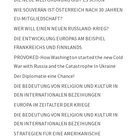
WIE SOUVERÄN IST ÖSTERREICH NACH 30 JAHREN
EU-MITGLIEDSCHAFT?
WER WILL EINEN NEUEN RUSSLAND-KRIEG?
DIE ENTWICKLUNG EUROPAS AM BEISPIEL
FRANKREICHS UND FINNLANDS
PROVOKED-How Washington started the new Cold
War with Russia and the Catastrophe In Ukraine
Der Diplomatie eine Chance!
DIE BEDEUTUNG VON RELIGION UND KULTUR IN
DEN INTERNATIONALEN BEZEIHUNGEN
EUROPA IM ZEITALTER DER KRIEGE
DIE BEDEUTUNG VON RELIGION UND KULTUR IN
DEN INTERNATIONALEN BEZEIHUNGEN
STRATEGIEN FÜR EINE AMERIKANISCHE