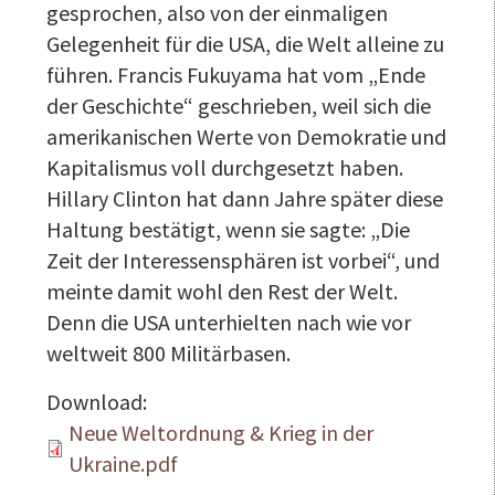
gesprochen, also von der einmaligen
Gelegenheit für die USA, die Welt alleine zu
führen. Francis Fukuyama hat vom „Ende
der Geschichte“ geschrieben, weil sich die
amerikanischen Werte von Demokratie und
Kapitalismus voll durchgesetzt haben.
Hillary Clinton hat dann Jahre später diese
Haltung bestätigt, wenn sie sagte: „Die
Zeit der Interessensphären ist vorbei“, und
meinte damit wohl den Rest der Welt.
Denn die USA unterhielten nach wie vor
weltweit 800 Militärbasen.
Download:
Neue Weltordnung & Krieg in der
Ukraine.pdf