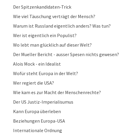
Der Spitzenkandidaten-Trick
Wie viel Täuschung verträgt der Mensch?
Warum ist Russland eigentlich anders? Was tun?
Wer ist eigentlich ein Populist?
Wo lebt man glücklich auf dieser Welt?
Der Mueller Bericht - ausser Spesen nichts gewesen?
Alois Mock - ein Idealist
Wofür steht Europa in der Welt?
Wer regiert die USA?
Wie kam es zur Macht der Menschenrechte?
Der US Justiz-Imperialisumus
Kann Europa überleben
Beziehungen Europa-USA
Internationale Ordnung