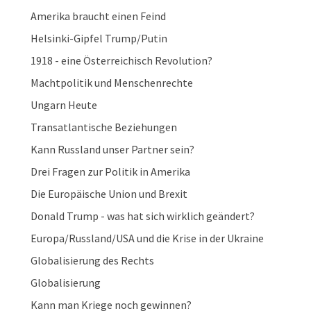
Amerika braucht einen Feind
Helsinki-Gipfel Trump/Putin
1918 - eine Österreichisch Revolution?
Machtpolitik und Menschenrechte
Ungarn Heute
Transatlantische Beziehungen
Kann Russland unser Partner sein?
Drei Fragen zur Politik in Amerika
Die Europäische Union und Brexit
Donald Trump - was hat sich wirklich geändert?
Europa/Russland/USA und die Krise in der Ukraine
Globalisierung des Rechts
Globalisierung
Kann man Kriege noch gewinnen?