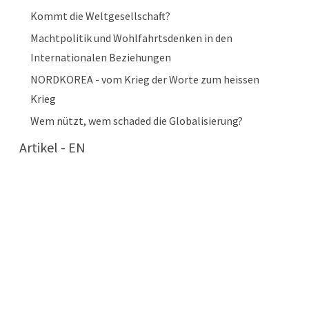
Kommt die Weltgesellschaft?
Machtpolitik und Wohlfahrtsdenken in den
Internationalen Beziehungen
NORDKOREA - vom Krieg der Worte zum heissen
Krieg
Wem nützt, wem schaded die Globalisierung?
Artikel - EN