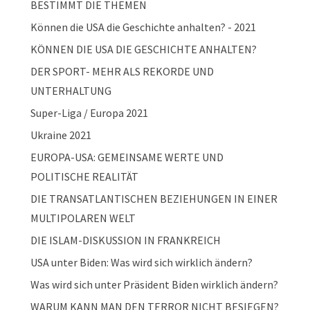
BESTIMMT DIE THEMEN
Können die USA die Geschichte anhalten? - 2021
KÖNNEN DIE USA DIE GESCHICHTE ANHALTEN?
DER SPORT- MEHR ALS REKORDE UND
UNTERHALTUNG
Super-Liga / Europa 2021
Ukraine 2021
EUROPA-USA: GEMEINSAME WERTE UND
POLITISCHE REALITÄT
DIE TRANSATLANTISCHEN BEZIEHUNGEN IN EINER
MULTIPOLAREN WELT
DIE ISLAM-DISKUSSION IN FRANKREICH
USA unter Biden: Was wird sich wirklich ändern?
Was wird sich unter Präsident Biden wirklich ändern?
WARUM KANN MAN DEN TERROR NICHT BESIEGEN?