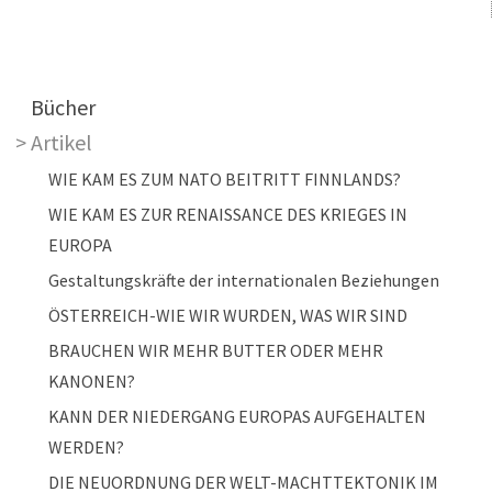
Main navigation
Bücher
Artikel
WIE KAM ES ZUM NATO BEITRITT FINNLANDS?
WIE KAM ES ZUR RENAISSANCE DES KRIEGES IN
EUROPA
Gestaltungskräfte der internationalen Beziehungen
ÖSTERREICH-WIE WIR WURDEN, WAS WIR SIND
BRAUCHEN WIR MEHR BUTTER ODER MEHR
KANONEN?
KANN DER NIEDERGANG EUROPAS AUFGEHALTEN
WERDEN?
DIE NEUORDNUNG DER WELT-MACHTTEKTONIK IM