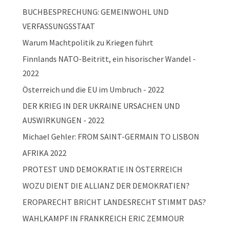
BUCHBESPRECHUNG: GEMEINWOHL UND
VERFASSUNGSSTAAT
Warum Machtpolitik zu Kriegen führt
Finnlands NATO-Beitritt, ein hisorischer Wandel -
2022
Österreich und die EU im Umbruch - 2022
DER KRIEG IN DER UKRAINE URSACHEN UND
AUSWIRKUNGEN - 2022
Michael Gehler: FROM SAINT-GERMAIN TO LISBON
AFRIKA 2022
PROTEST UND DEMOKRATIE IN ÖSTERREICH
WOZU DIENT DIE ALLIANZ DER DEMOKRATIEN?
EROPARECHT BRICHT LANDESRECHT STIMMT DAS?
WAHLKAMPF IN FRANKREICH ERIC ZEMMOUR