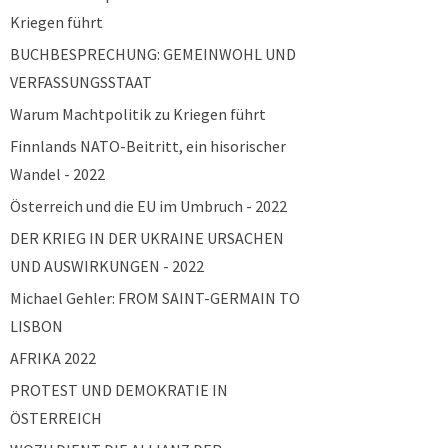
Kriegen führt
BUCHBESPRECHUNG: GEMEINWOHL UND
VERFASSUNGSSTAAT
Warum Machtpolitik zu Kriegen führt
Finnlands NATO-Beitritt, ein hisorischer
Wandel - 2022
Österreich und die EU im Umbruch - 2022
DER KRIEG IN DER UKRAINE URSACHEN
UND AUSWIRKUNGEN - 2022
Michael Gehler: FROM SAINT-GERMAIN TO
LISBON
AFRIKA 2022
PROTEST UND DEMOKRATIE IN
ÖSTERREICH