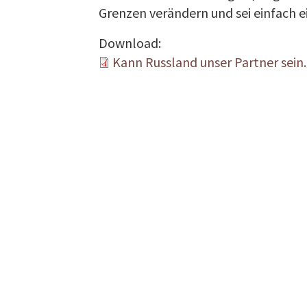
Grenzen verändern und sei einfach e
Download:
Kann Russland unser Partner sein