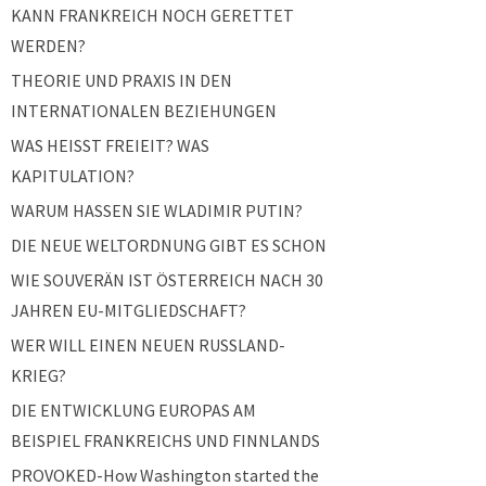
KANN FRANKREICH NOCH GERETTET
WERDEN?
THEORIE UND PRAXIS IN DEN
INTERNATIONALEN BEZIEHUNGEN
WAS HEISST FREIEIT? WAS
KAPITULATION?
WARUM HASSEN SIE WLADIMIR PUTIN?
DIE NEUE WELTORDNUNG GIBT ES SCHON
WIE SOUVERÄN IST ÖSTERREICH NACH 30
JAHREN EU-MITGLIEDSCHAFT?
WER WILL EINEN NEUEN RUSSLAND-
KRIEG?
DIE ENTWICKLUNG EUROPAS AM
BEISPIEL FRANKREICHS UND FINNLANDS
PROVOKED-How Washington started the