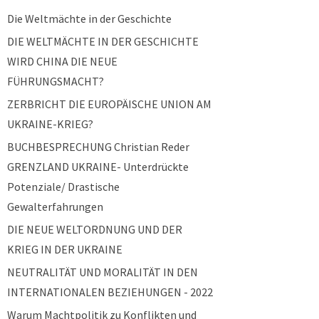
Die Weltmächte in der Geschichte
DIE WELTMÄCHTE IN DER GESCHICHTE
WIRD CHINA DIE NEUE
FÜHRUNGSMACHT?
ZERBRICHT DIE EUROPÄISCHE UNION AM
UKRAINE-KRIEG?
BUCHBESPRECHUNG Christian Reder
GRENZLAND UKRAINE- Unterdrückte
Potenziale/ Drastische
Gewalterfahrungen
DIE NEUE WELTORDNUNG UND DER
KRIEG IN DER UKRAINE
NEUTRALITÄT UND MORALITÄT IN DEN
INTERNATIONALEN BEZIEHUNGEN - 2022
Warum Machtpolitik zu Konflikten und