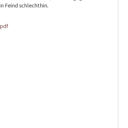
in Feind schlechthin.
.pdf