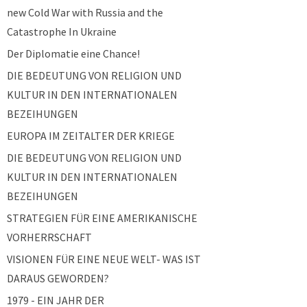
new Cold War with Russia and the
Catastrophe In Ukraine
Der Diplomatie eine Chance!
DIE BEDEUTUNG VON RELIGION UND
KULTUR IN DEN INTERNATIONALEN
BEZEIHUNGEN
EUROPA IM ZEITALTER DER KRIEGE
DIE BEDEUTUNG VON RELIGION UND
KULTUR IN DEN INTERNATIONALEN
BEZEIHUNGEN
STRATEGIEN FÜR EINE AMERIKANISCHE
VORHERRSCHAFT
VISIONEN FÜR EINE NEUE WELT- WAS IST
DARAUS GEWORDEN?
1979 - EIN JAHR DER