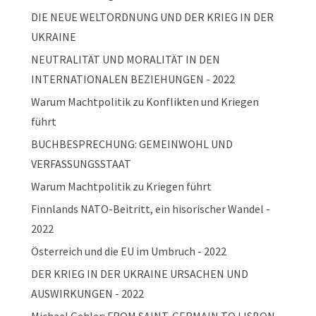
DIE NEUE WELTORDNUNG UND DER KRIEG IN DER
UKRAINE
NEUTRALITÄT UND MORALITÄT IN DEN
INTERNATIONALEN BEZIEHUNGEN - 2022
Warum Machtpolitik zu Konflikten und Kriegen
führt
BUCHBESPRECHUNG: GEMEINWOHL UND
VERFASSUNGSSTAAT
Warum Machtpolitik zu Kriegen führt
Finnlands NATO-Beitritt, ein hisorischer Wandel -
2022
Österreich und die EU im Umbruch - 2022
DER KRIEG IN DER UKRAINE URSACHEN UND
AUSWIRKUNGEN - 2022