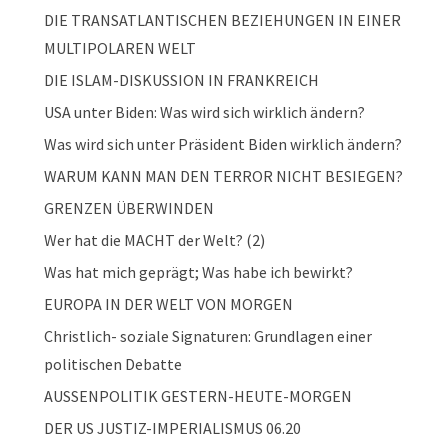
DIE TRANSATLANTISCHEN BEZIEHUNGEN IN EINER
MULTIPOLAREN WELT
DIE ISLAM-DISKUSSION IN FRANKREICH
USA unter Biden: Was wird sich wirklich ändern?
Was wird sich unter Präsident Biden wirklich ändern?
WARUM KANN MAN DEN TERROR NICHT BESIEGEN?
GRENZEN ÜBERWINDEN
Wer hat die MACHT der Welt? (2)
Was hat mich geprägt; Was habe ich bewirkt?
EUROPA IN DER WELT VON MORGEN
Christlich- soziale Signaturen: Grundlagen einer
politischen Debatte
AUSSENPOLITIK GESTERN-HEUTE-MORGEN
DER US JUSTIZ-IMPERIALISMUS 06.20