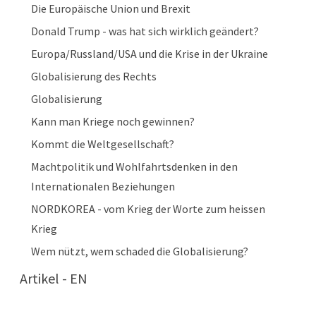
Die Europäische Union und Brexit
Donald Trump - was hat sich wirklich geändert?
Europa/Russland/USA und die Krise in der Ukraine
Globalisierung des Rechts
Globalisierung
Kann man Kriege noch gewinnen?
Kommt die Weltgesellschaft?
Machtpolitik und Wohlfahrtsdenken in den
Internationalen Beziehungen
NORDKOREA - vom Krieg der Worte zum heissen
Krieg
Wem nützt, wem schaded die Globalisierung?
Artikel - EN