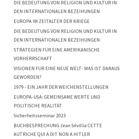
DIE BEDEUTUNG VON RELIGION UND KULTUR IN
DEN INTERNATIONALEN BEZEIHUNGEN
EUROPA IM ZEITALTER DER KRIEGE
DIE BEDEUTUNG VON RELIGION UND KULTUR IN
DEN INTERNATIONALEN BEZEIHUNGEN
STRATEGIEN FÜR EINE AMERIKANISCHE
VORHERRSCHAFT
VISIONEN FÜR EINE NEUE WELT- WAS IST DARAUS
GEWORDEN?
1979 - EIN JAHR DER WEICHENSTELLUNGEN
EUROPA-USA: GEMEINSAME WERTE UND
POLITISCHE REALITÄT
Sicherheitsseminar 2023
BUCHBESPRECHUNG Jean Sévillia CETTE
AUTRICHE QUI A DIT NON A HITLER