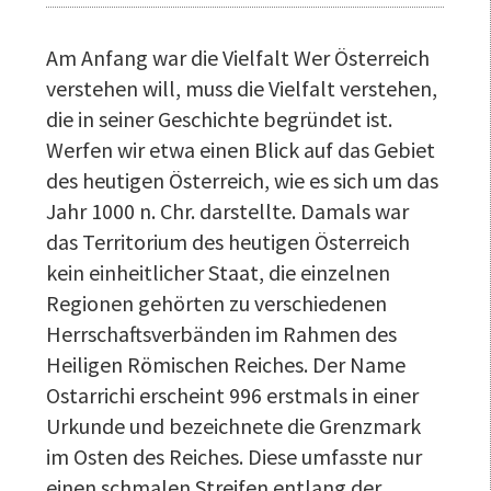
Am Anfang war die Vielfalt Wer Österreich
verstehen will, muss die Vielfalt verstehen,
die in seiner Geschichte begründet ist.
Werfen wir etwa einen Blick auf das Gebiet
des heutigen Österreich, wie es sich um das
Jahr 1000 n. Chr. darstellte. Damals war
das Territorium des heutigen Österreich
kein einheitlicher Staat, die einzelnen
Regionen gehörten zu verschiedenen
Herrschaftsverbänden im Rahmen des
Heiligen Römischen Reiches. Der Name
Ostarrichi erscheint 996 erstmals in einer
Urkunde und bezeichnete die Grenzmark
im Osten des Reiches. Diese umfasste nur
einen schmalen Streifen entlang der