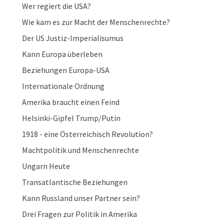
Wer regiert die USA?
Wie kam es zur Macht der Menschenrechte?
Der US Justiz-Imperialisumus
Kann Europa überleben
Beziehungen Europa-USA
Internationale Ordnung
Amerika braucht einen Feind
Helsinki-Gipfel Trump/Putin
1918 - eine Österreichisch Revolution?
Machtpolitik und Menschenrechte
Ungarn Heute
Transatlantische Beziehungen
Kann Russland unser Partner sein?
Drei Fragen zur Politik in Amerika