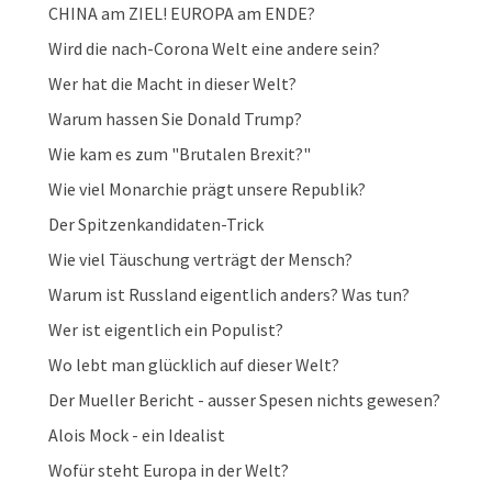
CHINA am ZIEL! EUROPA am ENDE?
Wird die nach-Corona Welt eine andere sein?
Wer hat die Macht in dieser Welt?
Warum hassen Sie Donald Trump?
Wie kam es zum "Brutalen Brexit?"
Wie viel Monarchie prägt unsere Republik?
Der Spitzenkandidaten-Trick
Wie viel Täuschung verträgt der Mensch?
Warum ist Russland eigentlich anders? Was tun?
Wer ist eigentlich ein Populist?
Wo lebt man glücklich auf dieser Welt?
Der Mueller Bericht - ausser Spesen nichts gewesen?
Alois Mock - ein Idealist
Wofür steht Europa in der Welt?