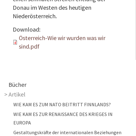
Donau im Westen des heutigen
Niederösterreich.
Download:
Österreich-Wie wir wurden was wir
sind.pdf
Main navigation
Bücher
Artikel
WIE KAM ES ZUM NATO BEITRITT FINNLANDS?
WIE KAM ES ZUR RENAISSANCE DES KRIEGES IN
EUROPA
Gestaltungskräfte der internationalen Beziehungen