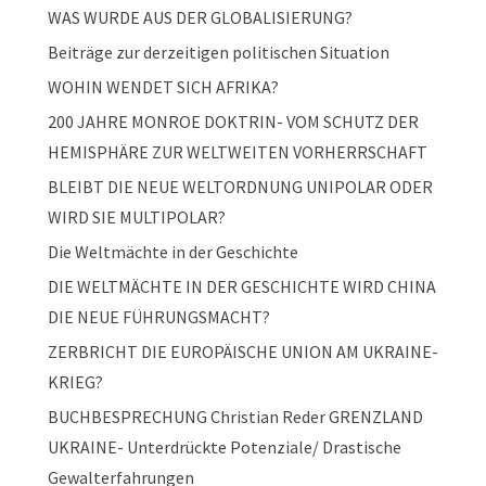
WAS WURDE AUS DER GLOBALISIERUNG?
Beiträge zur derzeitigen politischen Situation
WOHIN WENDET SICH AFRIKA?
200 JAHRE MONROE DOKTRIN- VOM SCHUTZ DER
HEMISPHÄRE ZUR WELTWEITEN VORHERRSCHAFT
BLEIBT DIE NEUE WELTORDNUNG UNIPOLAR ODER
WIRD SIE MULTIPOLAR?
Die Weltmächte in der Geschichte
DIE WELTMÄCHTE IN DER GESCHICHTE WIRD CHINA
DIE NEUE FÜHRUNGSMACHT?
ZERBRICHT DIE EUROPÄISCHE UNION AM UKRAINE-
KRIEG?
BUCHBESPRECHUNG Christian Reder GRENZLAND
UKRAINE- Unterdrückte Potenziale/ Drastische
Gewalterfahrungen