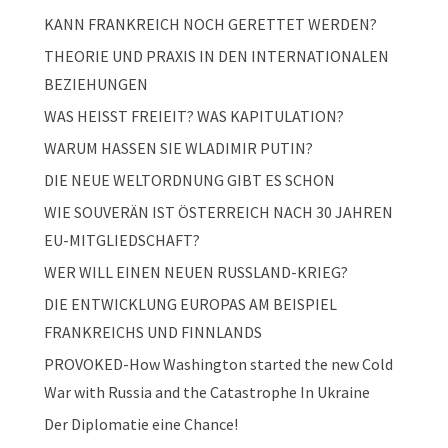
KANN FRANKREICH NOCH GERETTET WERDEN?
THEORIE UND PRAXIS IN DEN INTERNATIONALEN
BEZIEHUNGEN
WAS HEISST FREIEIT? WAS KAPITULATION?
WARUM HASSEN SIE WLADIMIR PUTIN?
DIE NEUE WELTORDNUNG GIBT ES SCHON
WIE SOUVERÄN IST ÖSTERREICH NACH 30 JAHREN
EU-MITGLIEDSCHAFT?
WER WILL EINEN NEUEN RUSSLAND-KRIEG?
DIE ENTWICKLUNG EUROPAS AM BEISPIEL
FRANKREICHS UND FINNLANDS
PROVOKED-How Washington started the new Cold
War with Russia and the Catastrophe In Ukraine
Der Diplomatie eine Chance!