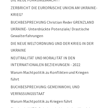
DIE NEUE FÜHRUNGSMACHT?
ZERBRICHT DIE EUROPÄISCHE UNION AM UKRAINE-
KRIEG?
BUCHBESPRECHUNG Christian Reder GRENZLAND
UKRAINE- Unterdrückte Potenziale/ Drastische
Gewalterfahrungen
DIE NEUE WELTORDNUNG UND DER KRIEG IN DER
UKRAINE
NEUTRALITÄT UND MORALITÄT IN DEN
INTERNATIONALEN BEZIEHUNGEN - 2022
Warum Machtpolitik zu Konflikten und Kriegen
führt
BUCHBESPRECHUNG: GEMEINWOHL UND
VERFASSUNGSSTAAT
Warum Machtpolitik zu Kriegen führt