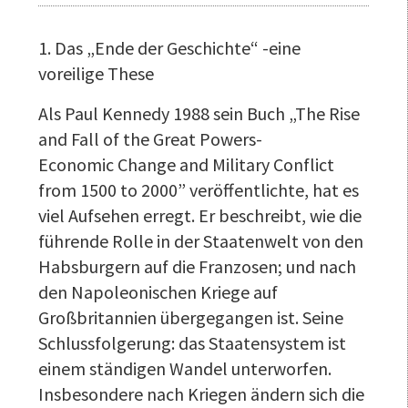
1. Das „Ende der Geschichte“ -eine
voreilige These
Als Paul Kennedy 1988 sein Buch „The Rise
and Fall of the Great Powers-
Economic Change and Military Conflict
from 1500 to 2000” veröffentlichte, hat es
viel Aufsehen erregt. Er beschreibt, wie die
führende Rolle in der Staatenwelt von den
Habsburgern auf die Franzosen; und nach
den Napoleonischen Kriege auf
Großbritannien übergegangen ist. Seine
Schlussfolgerung: das Staatensystem ist
einem ständigen Wandel unterworfen.
Insbesondere nach Kriegen ändern sich die