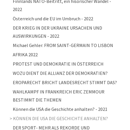
Finnlands NATO-Beitritt, ein hisorischer Wandel -
2022
Österreich und die EU im Umbruch - 2022
DER KRIEG IN DER UKRAINE URSACHEN UND
AUSWIRKUNGEN - 2022
Michael Gehler: FROM SAINT-GERMAIN TO LISBON
AFRIKA 2022
PROTEST UND DEMOKRATIE IN ÖSTERREICH
WOZU DIENT DIE ALLIANZ DER DEMOKRATIEN?
EROPARECHT BRICHT LANDESRECHT STIMMT DAS?
WAHLKAMPF IN FRANKREICH ERIC ZEMMOUR
BESTIMMT DIE THEMEN
Können die USA die Geschichte anhalten? - 2021
KÖNNEN DIE USA DIE GESCHICHTE ANHALTEN?
DER SPORT- MEHR ALS REKORDE UND