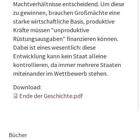
Machtverhältnisse entscheidend. Um diese
zu gewinnen, brauchen Großmächte eine
starke wirtschaftliche Basis, produktive
Kräfte müssen “unproduktive
Rüstungsausgaben“ finanzieren können.
Dabei ist eines wesentlich: diese
Entwicklung kann kein Staat alleine
kontrollieren, da immer mehrere Staaten
miteinander im Wettbewerb stehen.
Download:
Ende der Geschichte.pdf
Main navigation
Bücher