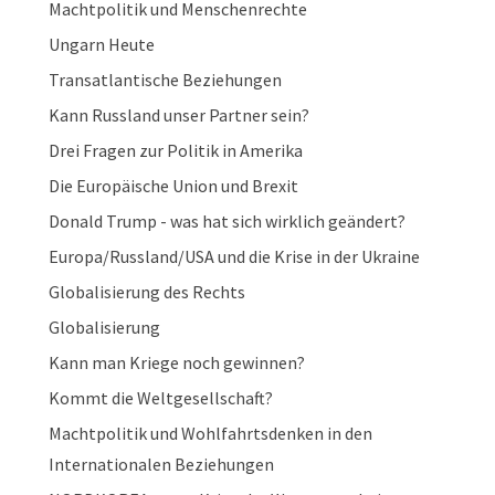
Machtpolitik und Menschenrechte
Ungarn Heute
Transatlantische Beziehungen
Kann Russland unser Partner sein?
Drei Fragen zur Politik in Amerika
Die Europäische Union und Brexit
Donald Trump - was hat sich wirklich geändert?
Europa/Russland/USA und die Krise in der Ukraine
Globalisierung des Rechts
Globalisierung
Kann man Kriege noch gewinnen?
Kommt die Weltgesellschaft?
Machtpolitik und Wohlfahrtsdenken in den
Internationalen Beziehungen