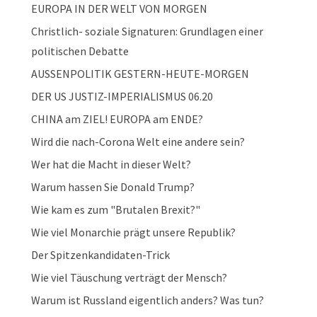
EUROPA IN DER WELT VON MORGEN
Christlich- soziale Signaturen: Grundlagen einer
politischen Debatte
AUSSENPOLITIK GESTERN-HEUTE-MORGEN
DER US JUSTIZ-IMPERIALISMUS 06.20
CHINA am ZIEL! EUROPA am ENDE?
Wird die nach-Corona Welt eine andere sein?
Wer hat die Macht in dieser Welt?
Warum hassen Sie Donald Trump?
Wie kam es zum "Brutalen Brexit?"
Wie viel Monarchie prägt unsere Republik?
Der Spitzenkandidaten-Trick
Wie viel Täuschung verträgt der Mensch?
Warum ist Russland eigentlich anders? Was tun?