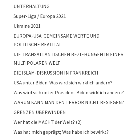
UNTERHALTUNG
Super-Liga / Europa 2021
Ukraine 2021
EUROPA-USA: GEMEINSAME WERTE UND
POLITISCHE REALITÄT
DIE TRANSATLANTISCHEN BEZIEHUNGEN IN EINER
MULTIPOLAREN WELT
DIE ISLAM-DISKUSSION IN FRANKREICH
USA unter Biden: Was wird sich wirklich ändern?
Was wird sich unter Präsident Biden wirklich ändern?
WARUM KANN MAN DEN TERROR NICHT BESIEGEN?
GRENZEN ÜBERWINDEN
Wer hat die MACHT der Welt? (2)
Was hat mich geprägt; Was habe ich bewirkt?