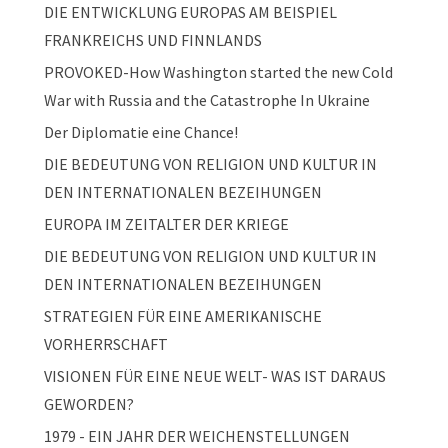
DIE ENTWICKLUNG EUROPAS AM BEISPIEL
FRANKREICHS UND FINNLANDS
PROVOKED-How Washington started the new Cold
War with Russia and the Catastrophe In Ukraine
Der Diplomatie eine Chance!
DIE BEDEUTUNG VON RELIGION UND KULTUR IN
DEN INTERNATIONALEN BEZEIHUNGEN
EUROPA IM ZEITALTER DER KRIEGE
DIE BEDEUTUNG VON RELIGION UND KULTUR IN
DEN INTERNATIONALEN BEZEIHUNGEN
STRATEGIEN FÜR EINE AMERIKANISCHE
VORHERRSCHAFT
VISIONEN FÜR EINE NEUE WELT- WAS IST DARAUS
GEWORDEN?
1979 - EIN JAHR DER WEICHENSTELLUNGEN