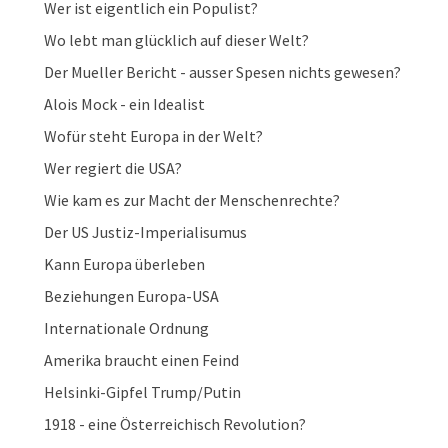
Wer ist eigentlich ein Populist?
Wo lebt man glücklich auf dieser Welt?
Der Mueller Bericht - ausser Spesen nichts gewesen?
Alois Mock - ein Idealist
Wofür steht Europa in der Welt?
Wer regiert die USA?
Wie kam es zur Macht der Menschenrechte?
Der US Justiz-Imperialisumus
Kann Europa überleben
Beziehungen Europa-USA
Internationale Ordnung
Amerika braucht einen Feind
Helsinki-Gipfel Trump/Putin
1918 - eine Österreichisch Revolution?