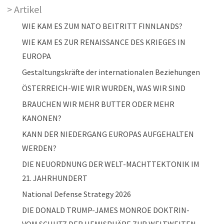
Artikel
WIE KAM ES ZUM NATO BEITRITT FINNLANDS?
WIE KAM ES ZUR RENAISSANCE DES KRIEGES IN
EUROPA
Gestaltungskräfte der internationalen Beziehungen
ÖSTERREICH-WIE WIR WURDEN, WAS WIR SIND
BRAUCHEN WIR MEHR BUTTER ODER MEHR
KANONEN?
KANN DER NIEDERGANG EUROPAS AUFGEHALTEN
WERDEN?
DIE NEUORDNUNG DER WELT-MACHTTEKTONIK IM
21. JAHRHUNDERT
National Defense Strategy 2026
DIE DONALD TRUMP-JAMES MONROE DOKTRIN-