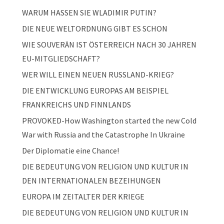
WARUM HASSEN SIE WLADIMIR PUTIN?
DIE NEUE WELTORDNUNG GIBT ES SCHON
WIE SOUVERÄN IST ÖSTERREICH NACH 30 JAHREN
EU-MITGLIEDSCHAFT?
WER WILL EINEN NEUEN RUSSLAND-KRIEG?
DIE ENTWICKLUNG EUROPAS AM BEISPIEL
FRANKREICHS UND FINNLANDS
PROVOKED-How Washington started the new Cold
War with Russia and the Catastrophe In Ukraine
Der Diplomatie eine Chance!
DIE BEDEUTUNG VON RELIGION UND KULTUR IN
DEN INTERNATIONALEN BEZEIHUNGEN
EUROPA IM ZEITALTER DER KRIEGE
DIE BEDEUTUNG VON RELIGION UND KULTUR IN