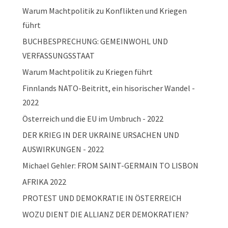
Warum Machtpolitik zu Konflikten und Kriegen
führt
BUCHBESPRECHUNG: GEMEINWOHL UND
VERFASSUNGSSTAAT
Warum Machtpolitik zu Kriegen führt
Finnlands NATO-Beitritt, ein hisorischer Wandel -
2022
Österreich und die EU im Umbruch - 2022
DER KRIEG IN DER UKRAINE URSACHEN UND
AUSWIRKUNGEN - 2022
Michael Gehler: FROM SAINT-GERMAIN TO LISBON
AFRIKA 2022
PROTEST UND DEMOKRATIE IN ÖSTERREICH
WOZU DIENT DIE ALLIANZ DER DEMOKRATIEN?