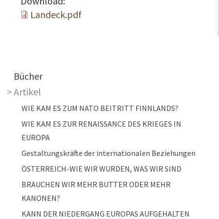
Download:
Landeck.pdf
Main navigation
Bücher
Artikel
WIE KAM ES ZUM NATO BEITRITT FINNLANDS?
WIE KAM ES ZUR RENAISSANCE DES KRIEGES IN
EUROPA
Gestaltungskräfte der internationalen Beziehungen
ÖSTERREICH-WIE WIR WURDEN, WAS WIR SIND
BRAUCHEN WIR MEHR BUTTER ODER MEHR
KANONEN?
KANN DER NIEDERGANG EUROPAS AUFGEHALTEN