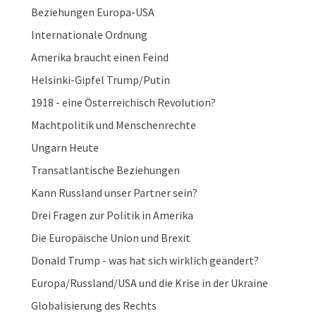
Beziehungen Europa-USA
Internationale Ordnung
Amerika braucht einen Feind
Helsinki-Gipfel Trump/Putin
1918 - eine Österreichisch Revolution?
Machtpolitik und Menschenrechte
Ungarn Heute
Transatlantische Beziehungen
Kann Russland unser Partner sein?
Drei Fragen zur Politik in Amerika
Die Europäische Union und Brexit
Donald Trump - was hat sich wirklich geändert?
Europa/Russland/USA und die Krise in der Ukraine
Globalisierung des Rechts