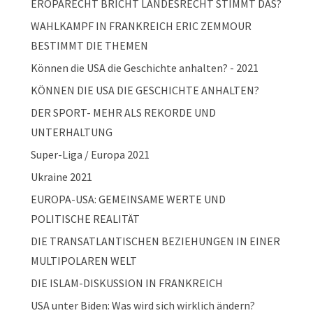
EROPARECHT BRICHT LANDESRECHT STIMMT DAS?
WAHLKAMPF IN FRANKREICH ERIC ZEMMOUR
BESTIMMT DIE THEMEN
Können die USA die Geschichte anhalten? - 2021
KÖNNEN DIE USA DIE GESCHICHTE ANHALTEN?
DER SPORT- MEHR ALS REKORDE UND
UNTERHALTUNG
Super-Liga / Europa 2021
Ukraine 2021
EUROPA-USA: GEMEINSAME WERTE UND
POLITISCHE REALITÄT
DIE TRANSATLANTISCHEN BEZIEHUNGEN IN EINER
MULTIPOLAREN WELT
DIE ISLAM-DISKUSSION IN FRANKREICH
USA unter Biden: Was wird sich wirklich ändern?