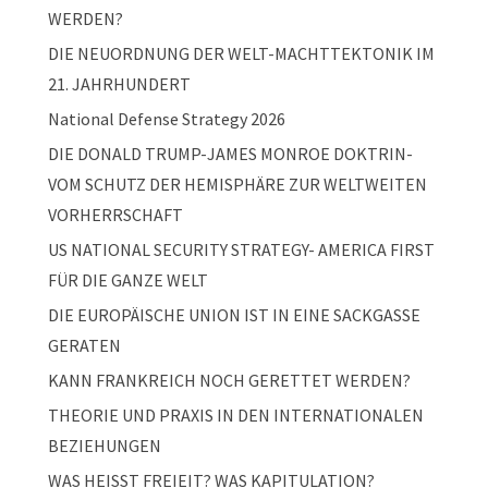
WERDEN?
DIE NEUORDNUNG DER WELT-MACHTTEKTONIK IM
21. JAHRHUNDERT
National Defense Strategy 2026
DIE DONALD TRUMP-JAMES MONROE DOKTRIN-
VOM SCHUTZ DER HEMISPHÄRE ZUR WELTWEITEN
VORHERRSCHAFT
US NATIONAL SECURITY STRATEGY- AMERICA FIRST
FÜR DIE GANZE WELT
DIE EUROPÄISCHE UNION IST IN EINE SACKGASSE
GERATEN
KANN FRANKREICH NOCH GERETTET WERDEN?
THEORIE UND PRAXIS IN DEN INTERNATIONALEN
BEZIEHUNGEN
WAS HEISST FREIEIT? WAS KAPITULATION?