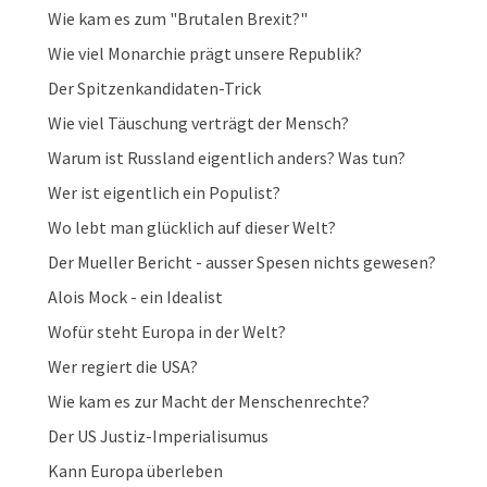
Wie kam es zum "Brutalen Brexit?"
Wie viel Monarchie prägt unsere Republik?
Der Spitzenkandidaten-Trick
Wie viel Täuschung verträgt der Mensch?
Warum ist Russland eigentlich anders? Was tun?
Wer ist eigentlich ein Populist?
Wo lebt man glücklich auf dieser Welt?
Der Mueller Bericht - ausser Spesen nichts gewesen?
Alois Mock - ein Idealist
Wofür steht Europa in der Welt?
Wer regiert die USA?
Wie kam es zur Macht der Menschenrechte?
Der US Justiz-Imperialisumus
Kann Europa überleben