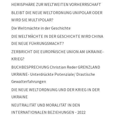
HEMISPHÄRE ZUR WELTWEITEN VORHERRSCHAFT
BLEIBT DIE NEUE WELTORDNUNG UNIPOLAR ODER
WIRD SIE MULTIPOLAR?
Die Weltmächte in der Geschichte
DIE WELTMÄCHTE IN DER GESCHICHTE WIRD CHINA
DIE NEUE FÜHRUNGSMACHT?
ZERBRICHT DIE EUROPÄISCHE UNION AM UKRAINE-
KRIEG?
BUCHBESPRECHUNG Christian Reder GRENZLAND
UKRAINE- Unterdrückte Potenziale/ Drastische
Gewalterfahrungen
DIE NEUE WELTORDNUNG UND DER KRIEG IN DER
UKRAINE
NEUTRALITÄT UND MORALITÄT IN DEN
INTERNATIONALEN BEZIEHUNGEN - 2022