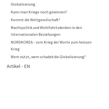
Globalisierung
Kann man Kriege noch gewinnen?
Kommt die Weltgesellschaft?
Machtpolitik und Wohlfahrtsdenken in den
Internationalen Beziehungen
NORDKOREA - vom Krieg der Worte zum heissen
Krieg
Wem nützt, wem schaded die Globalisierung?
Artikel - EN