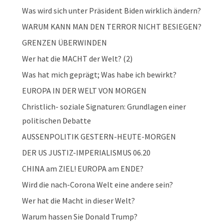
Was wird sich unter Präsident Biden wirklich ändern?
WARUM KANN MAN DEN TERROR NICHT BESIEGEN?
GRENZEN ÜBERWINDEN
Wer hat die MACHT der Welt? (2)
Was hat mich geprägt; Was habe ich bewirkt?
EUROPA IN DER WELT VON MORGEN
Christlich- soziale Signaturen: Grundlagen einer
politischen Debatte
AUSSENPOLITIK GESTERN-HEUTE-MORGEN
DER US JUSTIZ-IMPERIALISMUS 06.20
CHINA am ZIEL! EUROPA am ENDE?
Wird die nach-Corona Welt eine andere sein?
Wer hat die Macht in dieser Welt?
Warum hassen Sie Donald Trump?