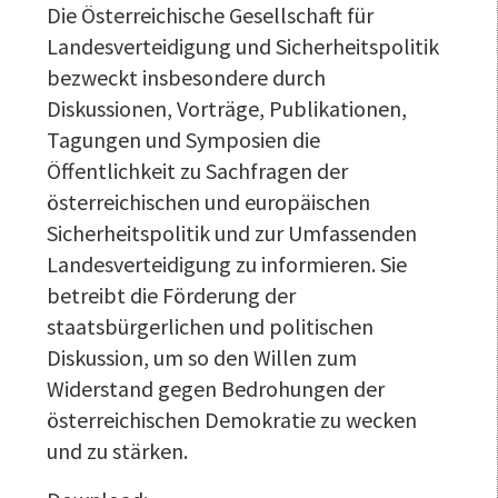
Die Österreichische Gesellschaft für
Landesverteidigung und Sicherheitspolitik
bezweckt insbesondere durch
Diskussionen, Vorträge, Publikationen,
Tagungen und Symposien die
Öffentlichkeit zu Sachfragen der
österreichischen und europäischen
Sicherheitspolitik und zur Umfassenden
Landesverteidigung zu informieren. Sie
betreibt die Förderung der
staatsbürgerlichen und politischen
Diskussion, um so den Willen zum
Widerstand gegen Bedrohungen der
österreichischen Demokratie zu wecken
und zu stärken.