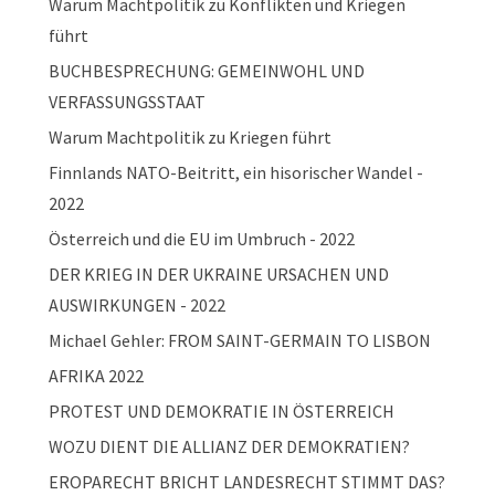
Warum Machtpolitik zu Konflikten und Kriegen
führt
BUCHBESPRECHUNG: GEMEINWOHL UND
VERFASSUNGSSTAAT
Warum Machtpolitik zu Kriegen führt
Finnlands NATO-Beitritt, ein hisorischer Wandel -
2022
Österreich und die EU im Umbruch - 2022
DER KRIEG IN DER UKRAINE URSACHEN UND
AUSWIRKUNGEN - 2022
Michael Gehler: FROM SAINT-GERMAIN TO LISBON
AFRIKA 2022
PROTEST UND DEMOKRATIE IN ÖSTERREICH
WOZU DIENT DIE ALLIANZ DER DEMOKRATIEN?
EROPARECHT BRICHT LANDESRECHT STIMMT DAS?