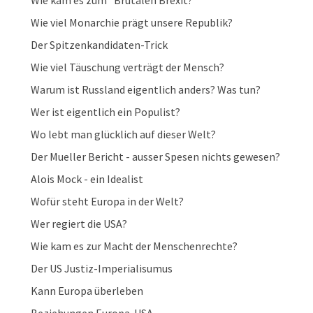
Wie kam es zum "Brutalen Brexit?"
Wie viel Monarchie prägt unsere Republik?
Der Spitzenkandidaten-Trick
Wie viel Täuschung verträgt der Mensch?
Warum ist Russland eigentlich anders? Was tun?
Wer ist eigentlich ein Populist?
Wo lebt man glücklich auf dieser Welt?
Der Mueller Bericht - ausser Spesen nichts gewesen?
Alois Mock - ein Idealist
Wofür steht Europa in der Welt?
Wer regiert die USA?
Wie kam es zur Macht der Menschenrechte?
Der US Justiz-Imperialisumus
Kann Europa überleben