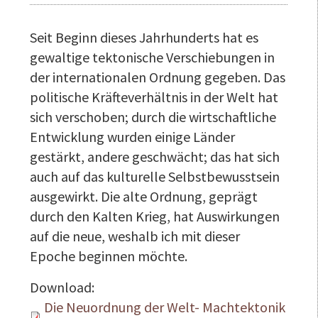
Seit Beginn dieses Jahrhunderts hat es
gewaltige tektonische Verschiebungen in
der internationalen Ordnung gegeben. Das
politische Kräfteverhältnis in der Welt hat
sich verschoben; durch die wirtschaftliche
Entwicklung wurden einige Länder
gestärkt, andere geschwächt; das hat sich
auch auf das kulturelle Selbstbewusstsein
ausgewirkt. Die alte Ordnung, geprägt
durch den Kalten Krieg, hat Auswirkungen
auf die neue, weshalb ich mit dieser
Epoche beginnen möchte.
Download:
Die Neuordnung der Welt- Machtektonik