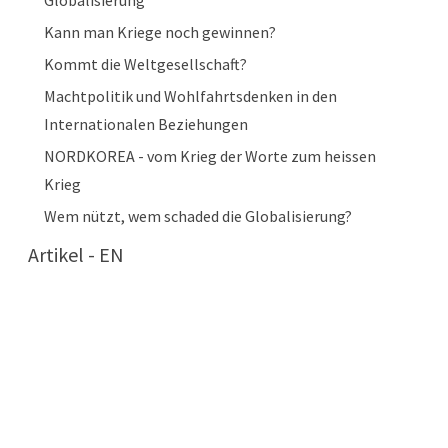
Globalisierung
Kann man Kriege noch gewinnen?
Kommt die Weltgesellschaft?
Machtpolitik und Wohlfahrtsdenken in den
Internationalen Beziehungen
NORDKOREA - vom Krieg der Worte zum heissen
Krieg
Wem nützt, wem schaded die Globalisierung?
Artikel - EN