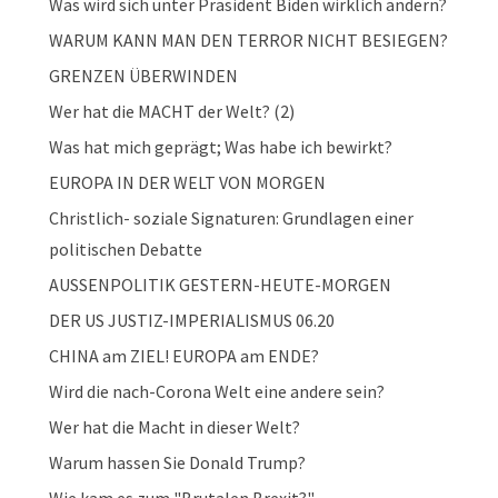
Was wird sich unter Präsident Biden wirklich ändern?
WARUM KANN MAN DEN TERROR NICHT BESIEGEN?
GRENZEN ÜBERWINDEN
Wer hat die MACHT der Welt? (2)
Was hat mich geprägt; Was habe ich bewirkt?
EUROPA IN DER WELT VON MORGEN
Christlich- soziale Signaturen: Grundlagen einer
politischen Debatte
AUSSENPOLITIK GESTERN-HEUTE-MORGEN
DER US JUSTIZ-IMPERIALISMUS 06.20
CHINA am ZIEL! EUROPA am ENDE?
Wird die nach-Corona Welt eine andere sein?
Wer hat die Macht in dieser Welt?
Warum hassen Sie Donald Trump?