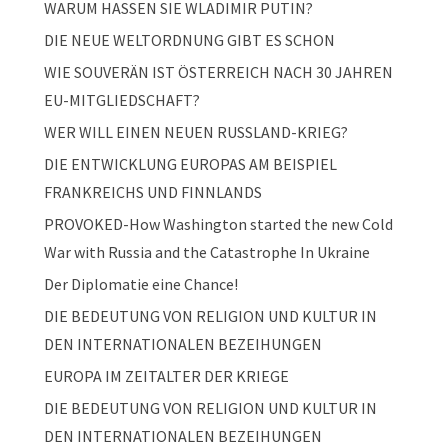
WARUM HASSEN SIE WLADIMIR PUTIN?
DIE NEUE WELTORDNUNG GIBT ES SCHON
WIE SOUVERÄN IST ÖSTERREICH NACH 30 JAHREN
EU-MITGLIEDSCHAFT?
WER WILL EINEN NEUEN RUSSLAND-KRIEG?
DIE ENTWICKLUNG EUROPAS AM BEISPIEL
FRANKREICHS UND FINNLANDS
PROVOKED-How Washington started the new Cold
War with Russia and the Catastrophe In Ukraine
Der Diplomatie eine Chance!
DIE BEDEUTUNG VON RELIGION UND KULTUR IN
DEN INTERNATIONALEN BEZEIHUNGEN
EUROPA IM ZEITALTER DER KRIEGE
DIE BEDEUTUNG VON RELIGION UND KULTUR IN
DEN INTERNATIONALEN BEZEIHUNGEN