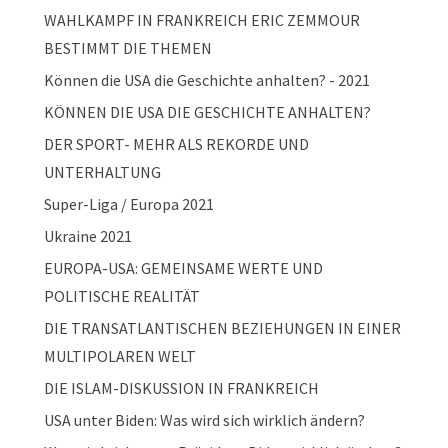
WAHLKAMPF IN FRANKREICH ERIC ZEMMOUR
BESTIMMT DIE THEMEN
Können die USA die Geschichte anhalten? - 2021
KÖNNEN DIE USA DIE GESCHICHTE ANHALTEN?
DER SPORT- MEHR ALS REKORDE UND
UNTERHALTUNG
Super-Liga / Europa 2021
Ukraine 2021
EUROPA-USA: GEMEINSAME WERTE UND
POLITISCHE REALITÄT
DIE TRANSATLANTISCHEN BEZIEHUNGEN IN EINER
MULTIPOLAREN WELT
DIE ISLAM-DISKUSSION IN FRANKREICH
USA unter Biden: Was wird sich wirklich ändern?