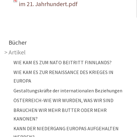
im 21. Jahrhundert.pdf
Main navigation
Bücher
Artikel
WIE KAM ES ZUM NATO BEITRITT FINNLANDS?
WIE KAM ES ZUR RENAISSANCE DES KRIEGES IN
EUROPA
Gestaltungskräfte der internationalen Beziehungen
ÖSTERREICH-WIE WIR WURDEN, WAS WIR SIND
BRAUCHEN WIR MEHR BUTTER ODER MEHR
KANONEN?
KANN DER NIEDERGANG EUROPAS AUFGEHALTEN