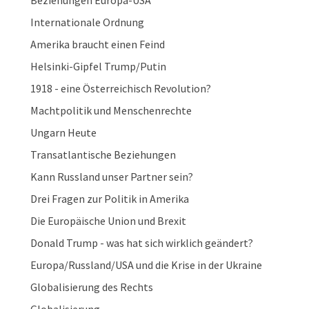
Beziehungen Europa-USA
Internationale Ordnung
Amerika braucht einen Feind
Helsinki-Gipfel Trump/Putin
1918 - eine Österreichisch Revolution?
Machtpolitik und Menschenrechte
Ungarn Heute
Transatlantische Beziehungen
Kann Russland unser Partner sein?
Drei Fragen zur Politik in Amerika
Die Europäische Union und Brexit
Donald Trump - was hat sich wirklich geändert?
Europa/Russland/USA und die Krise in der Ukraine
Globalisierung des Rechts