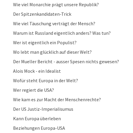
Wie viel Monarchie prägt unsere Republik?
Der Spitzenkandidaten-Trick
Wie viel Täuschung verträgt der Mensch?
Warum ist Russland eigentlich anders? Was tun?
Wer ist eigentlich ein Populist?
Wo lebt man glücklich auf dieser Welt?
Der Mueller Bericht - ausser Spesen nichts gewesen?
Alois Mock - ein Idealist
Wofür steht Europa in der Welt?
Wer regiert die USA?
Wie kam es zur Macht der Menschenrechte?
Der US Justiz-Imperialisumus
Kann Europa überleben
Beziehungen Europa-USA