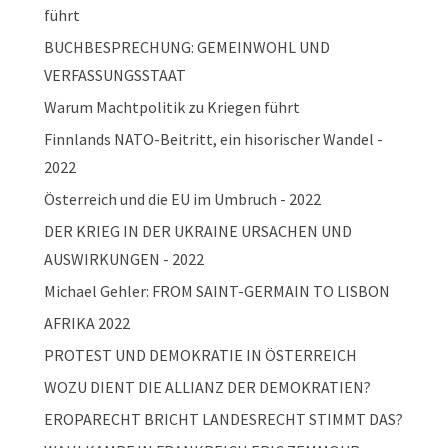
führt
BUCHBESPRECHUNG: GEMEINWOHL UND
VERFASSUNGSSTAAT
Warum Machtpolitik zu Kriegen führt
Finnlands NATO-Beitritt, ein hisorischer Wandel -
2022
Österreich und die EU im Umbruch - 2022
DER KRIEG IN DER UKRAINE URSACHEN UND
AUSWIRKUNGEN - 2022
Michael Gehler: FROM SAINT-GERMAIN TO LISBON
AFRIKA 2022
PROTEST UND DEMOKRATIE IN ÖSTERREICH
WOZU DIENT DIE ALLIANZ DER DEMOKRATIEN?
EROPARECHT BRICHT LANDESRECHT STIMMT DAS?