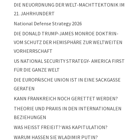
DIE NEUORDNUNG DER WELT-MACHTTEKTONIK IM
21. JAHRHUNDERT
National Defense Strategy 2026
DIE DONALD TRUMP-JAMES MONROE DOKTRIN-
VOM SCHUTZ DER HEMISPHÄRE ZUR WELTWEITEN
VORHERRSCHAFT
US NATIONAL SECURITY STRATEGY- AMERICA FIRST
FÜR DIE GANZE WELT
DIE EUROPÄISCHE UNION IST IN EINE SACKGASSE
GERATEN
KANN FRANKREICH NOCH GERETTET WERDEN?
THEORIE UND PRAXIS IN DEN INTERNATIONALEN
BEZIEHUNGEN
WAS HEISST FREIEIT? WAS KAPITULATION?
WARUM HASSEN SIE WLADIMIR PUTIN?