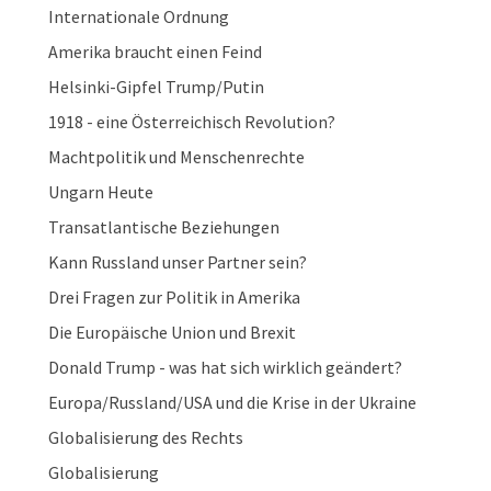
Internationale Ordnung
Amerika braucht einen Feind
Helsinki-Gipfel Trump/Putin
1918 - eine Österreichisch Revolution?
Machtpolitik und Menschenrechte
Ungarn Heute
Transatlantische Beziehungen
Kann Russland unser Partner sein?
Drei Fragen zur Politik in Amerika
Die Europäische Union und Brexit
Donald Trump - was hat sich wirklich geändert?
Europa/Russland/USA und die Krise in der Ukraine
Globalisierung des Rechts
Globalisierung