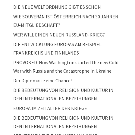
DIE NEUE WELTORDNUNG GIBT ES SCHON
WIE SOUVERÄN IST ÖSTERREICH NACH 30 JAHREN
EU-MITGLIEDSCHAFT?
WER WILL EINEN NEUEN RUSSLAND-KRIEG?
DIE ENTWICKLUNG EUROPAS AM BEISPIEL
FRANKREICHS UND FINNLANDS
PROVOKED-How Washington started the new Cold
War with Russia and the Catastrophe In Ukraine
Der Diplomatie eine Chance!
DIE BEDEUTUNG VON RELIGION UND KULTUR IN
DEN INTERNATIONALEN BEZEIHUNGEN
EUROPA IM ZEITALTER DER KRIEGE
DIE BEDEUTUNG VON RELIGION UND KULTUR IN
DEN INTERNATIONALEN BEZEIHUNGEN