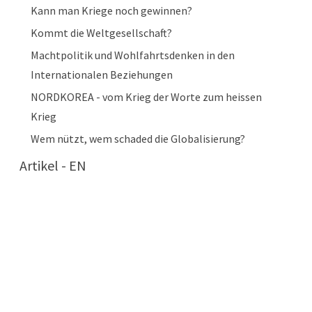
Kann man Kriege noch gewinnen?
Kommt die Weltgesellschaft?
Machtpolitik und Wohlfahrtsdenken in den
Internationalen Beziehungen
NORDKOREA - vom Krieg der Worte zum heissen
Krieg
Wem nützt, wem schaded die Globalisierung?
Artikel - EN