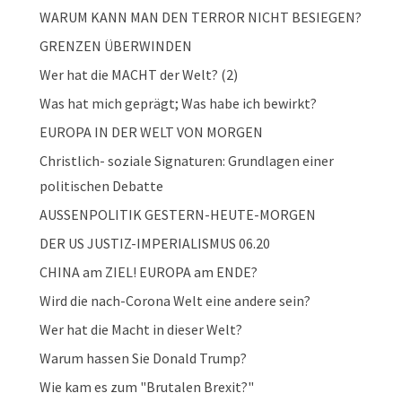
WARUM KANN MAN DEN TERROR NICHT BESIEGEN?
GRENZEN ÜBERWINDEN
Wer hat die MACHT der Welt? (2)
Was hat mich geprägt; Was habe ich bewirkt?
EUROPA IN DER WELT VON MORGEN
Christlich- soziale Signaturen: Grundlagen einer
politischen Debatte
AUSSENPOLITIK GESTERN-HEUTE-MORGEN
DER US JUSTIZ-IMPERIALISMUS 06.20
CHINA am ZIEL! EUROPA am ENDE?
Wird die nach-Corona Welt eine andere sein?
Wer hat die Macht in dieser Welt?
Warum hassen Sie Donald Trump?
Wie kam es zum "Brutalen Brexit?"