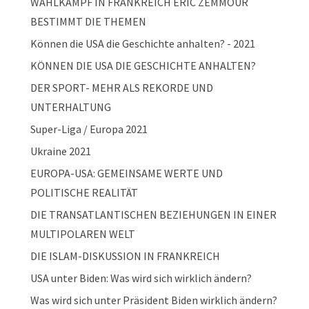
WAHLKAMPF IN FRANKREICH ERIC ZEMMOUR
BESTIMMT DIE THEMEN
Können die USA die Geschichte anhalten? - 2021
KÖNNEN DIE USA DIE GESCHICHTE ANHALTEN?
DER SPORT- MEHR ALS REKORDE UND
UNTERHALTUNG
Super-Liga / Europa 2021
Ukraine 2021
EUROPA-USA: GEMEINSAME WERTE UND
POLITISCHE REALITÄT
DIE TRANSATLANTISCHEN BEZIEHUNGEN IN EINER
MULTIPOLAREN WELT
DIE ISLAM-DISKUSSION IN FRANKREICH
USA unter Biden: Was wird sich wirklich ändern?
Was wird sich unter Präsident Biden wirklich ändern?