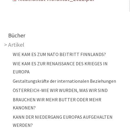
Main navigation
Bücher
Artikel
WIE KAM ES ZUM NATO BEITRITT FINNLANDS?
WIE KAM ES ZUR RENAISSANCE DES KRIEGES IN
EUROPA
Gestaltungskräfte der internationalen Beziehungen
ÖSTERREICH-WIE WIR WURDEN, WAS WIR SIND
BRAUCHEN WIR MEHR BUTTER ODER MEHR
KANONEN?
KANN DER NIEDERGANG EUROPAS AUFGEHALTEN
WERDEN?