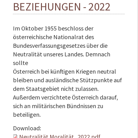
BEZIEHUNGEN - 2022
Im Oktober 1955 beschloss der
österreichische Nationalrat des
Bundesverfassungsgesetzes über die
Neutralität unseres Landes. Demnach
sollte
Österreich bei künftigen Kriegen neutral
bleiben und ausländische Stützpunkte auf
dem Staatsgebiet nicht zulassen.
Außerdem verzichtete Österreich darauf,
sich an militärischen Bündnissen zu
beteiligen.
Download:
Neutralität Moralität_2022.pdf