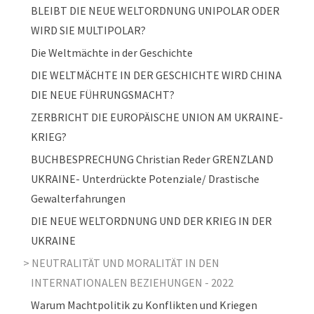
BLEIBT DIE NEUE WELTORDNUNG UNIPOLAR ODER
WIRD SIE MULTIPOLAR?
Die Weltmächte in der Geschichte
DIE WELTMÄCHTE IN DER GESCHICHTE WIRD CHINA
DIE NEUE FÜHRUNGSMACHT?
ZERBRICHT DIE EUROPÄISCHE UNION AM UKRAINE-
KRIEG?
BUCHBESPRECHUNG Christian Reder GRENZLAND
UKRAINE- Unterdrückte Potenziale/ Drastische
Gewalterfahrungen
DIE NEUE WELTORDNUNG UND DER KRIEG IN DER
UKRAINE
NEUTRALITÄT UND MORALITÄT IN DEN
INTERNATIONALEN BEZIEHUNGEN - 2022
Warum Machtpolitik zu Konflikten und Kriegen